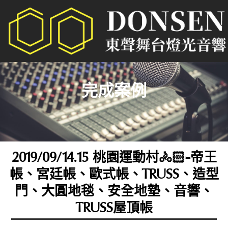
完成案例
2019/09/14.15 桃園運動村🚴🏻‍-帝王
帳、宮廷帳、歐式帳、TRUSS、造型
門、大圓地毯、安全地墊、音響、
TRUSS屋頂帳