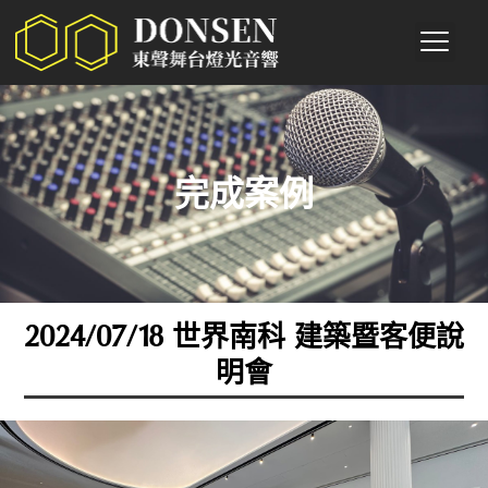
完成案例
2024/07/18 世界南科 建築暨客便說
明會