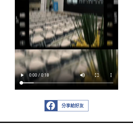
分享給好友