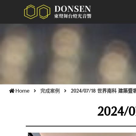
Home
完成案例
2024/07/18 世界南科 建築
2024