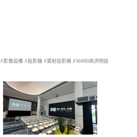
 #影像設備 #投影機 #雷射投影機 #16000高流明投