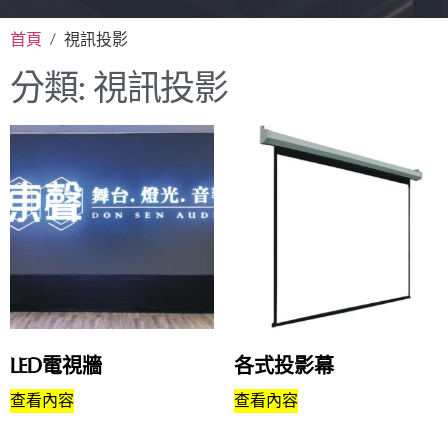
首頁
/ 視訊投影
分類: 視訊投影
LED電視牆
各式投影幕
查看內容
查看內容