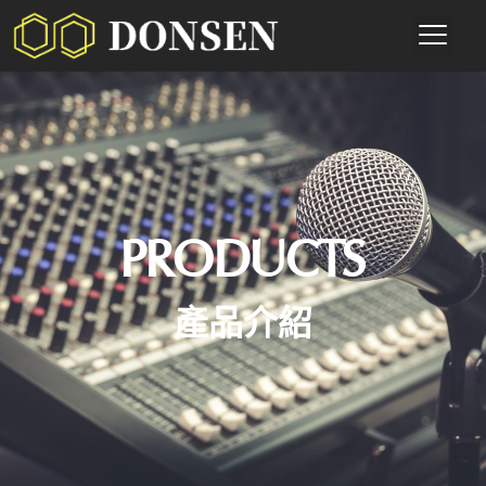
PRODUCTS
產品介紹