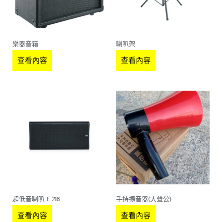
樂器音箱
喇叭架
查看內容
查看內容
超低音喇叭 E 218
手持擴音器(大聲公)
查看內容
查看內容