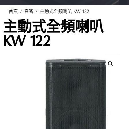
首頁
/
音響
/ 主動式全頻喇叭 KW 122
主動式全頻喇叭
KW 122