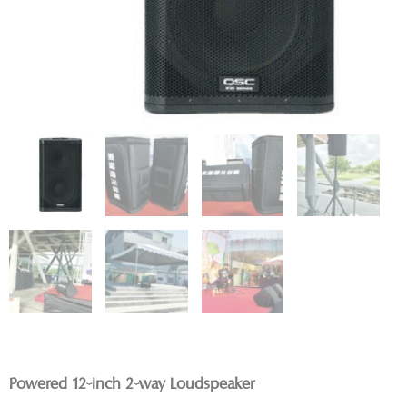
Powered 12-inch 2-way Loudspeaker