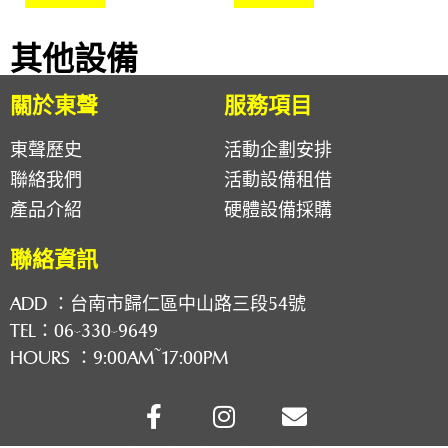
其他設備
關於東聲
服務項目
東聲歷史
活動企劃安排
聯絡我們
活動設備租借
產品介紹
硬體設備採購
聯絡資訊
ADD ：
台南市歸仁區中山路三段54號
TEL：
06-330-9649
HOURS ：9:00AM~17:00PM