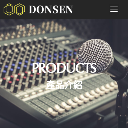
PRODUCTS
產品介紹