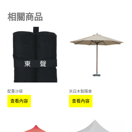
相關商品
配重沙袋
米白木製陽傘
查看內容
查看內容