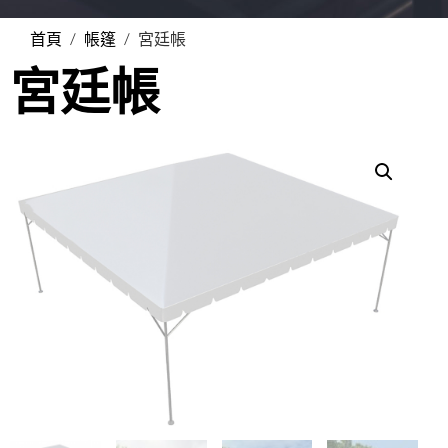
首頁
/
帳篷
/ 宮廷帳
宮廷帳