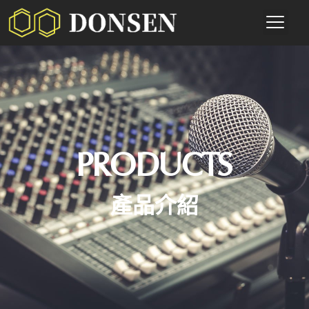
PRODUCTS
產品介紹