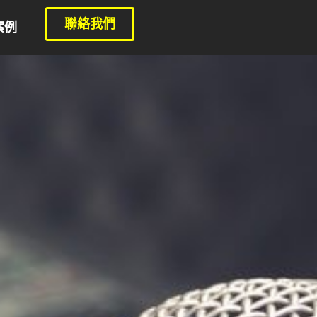
聯絡我們
案例