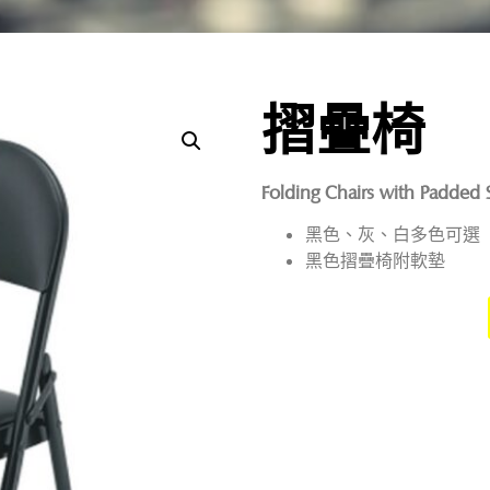
摺疊椅
Folding Chairs with Padded 
黑色、灰、白多色可選
黑色摺疊椅附軟墊