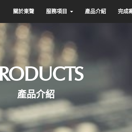
關於東聲
服務項目
產品介紹
完成
PRODUCTS
產品介紹