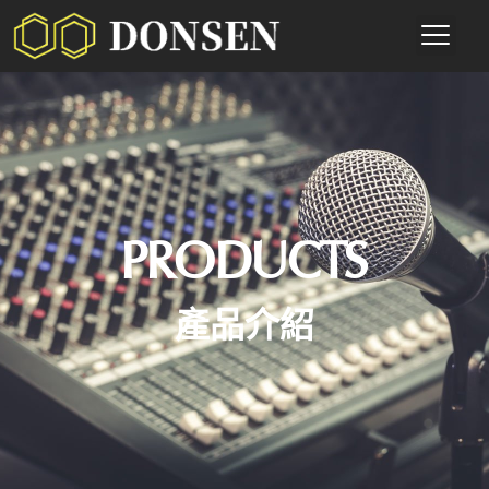
PRODUCTS
產品介紹