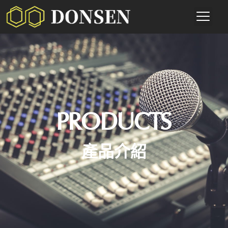
PRODUCTS
產品介紹