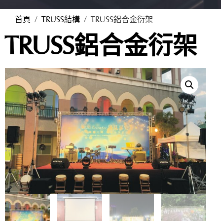
首頁
/
TRUSS結構
/ TRUSS鋁合金衍架
TRUSS鋁合金衍架